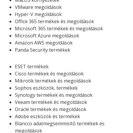
VMware megoldások
Hyper-V megoldások
Office 365 termékek és megoldások
Microsoft 365 termékek és megoldások
Microsoft Azure megoldások
Amazon AWS megoldások
Panda Security termékek
ESET termékek
Cisco termékek és megoldások
Mikrotik termékek és megoldások
Sophos eszközök, termékek
Synology termékek és megoldások
Veeam termékek és megoldások
Oracle termékek és megoldások
Adobe eszközök és termékek
Blancco adatmegsemmisítő termékek és
megoldások