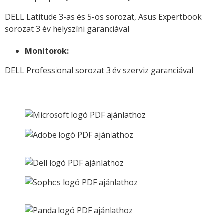
DELL Latitude 3-as és 5-ös sorozat, Asus Expertbook
sorozat 3 év helyszíni garanciával
Monitorok:
DELL Professional sorozat 3 év szerviz garanciával