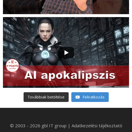
Továbbiak betöltése
Feliratkozás
© 2003 - 2026 gbl IT group
|
Adatkezelési tájékoztató