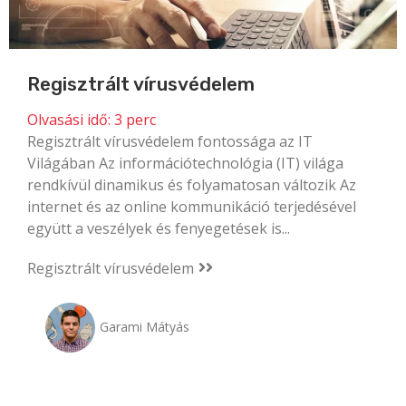
Regisztrált vírusvédelem
Olvasási idő:
3
perc
Regisztrált vírusvédelem fontossága az IT
Világában Az információtechnológia (IT) világa
rendkívül dinamikus és folyamatosan változik Az
internet és az online kommunikáció terjedésével
együtt a veszélyek és fenyegetések is...
Regisztrált vírusvédelem
Garami Mátyás