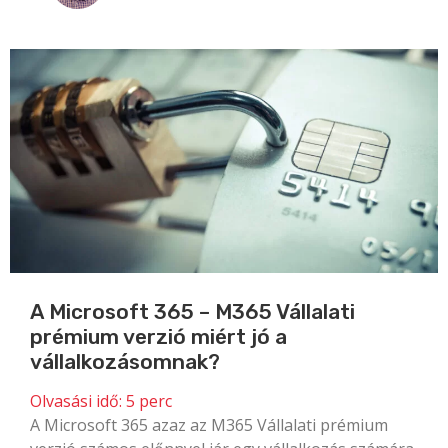
A Microsoft 365 – M365 Vállalati
prémium verzió miért jó a
vállalkozásomnak?
Olvasási idő:
5
perc
A Microsoft 365 azaz az M365 Vállalati prémium