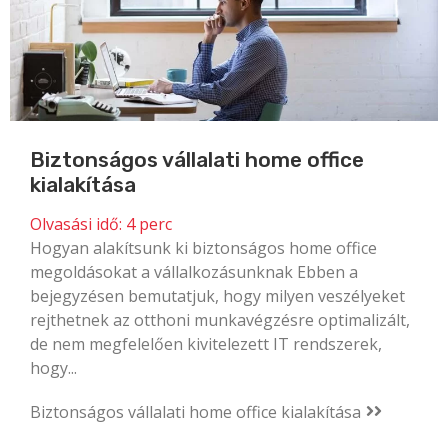
Biztonságos vállalati home office
kialakítása
Olvasási idő:
4
perc
Hogyan alakítsunk ki biztonságos home office
megoldásokat a vállalkozásunknak Ebben a
bejegyzésen bemutatjuk, hogy milyen veszélyeket
rejthetnek az otthoni munkavégzésre optimalizált,
de nem megfelelően kivitelezett IT rendszerek,
hogy...
Biztonságos vállalati home office kialakítása